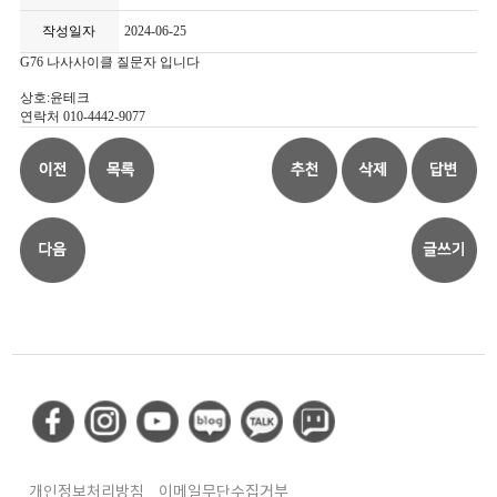
작성일자
2024-06-25
G76 나사사이클 질문자 입니다
상호:윤테크
연락처 010-4442-9077
개인정보처리방침
이메일무단수집거부