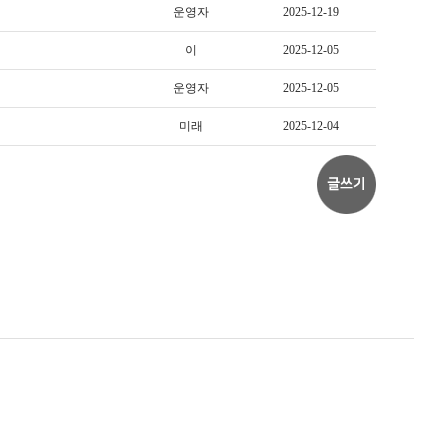
운영자
2025-12-19
이
2025-12-05
운영자
2025-12-05
미래
2025-12-04