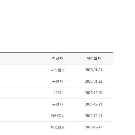
작성자
작성일자
피스템코
2026-01-21
운영자
2026-01-22
1234
2025-12-29
운영자
2025-12-29
DASOL
2025-12-21
화성밸브
2025-12-17