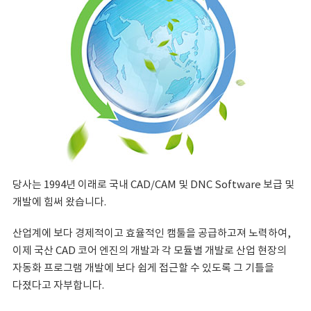
당사는 1994년 이래로 국내 CAD/CAM 및 DNC Software 보급 및
개발에 힘써 왔습니다.
산업계에 보다 경제적이고 효율적인 캠툴을 공급하고져 노력하여,
이제 국산 CAD 코어 엔진의 개발과 각 모듈별 개발로 산업 현장의
자동화 프로그램 개발에 보다 쉽게 접근할 수 있도록 그 기틀을
다졌다고 자부합니다.