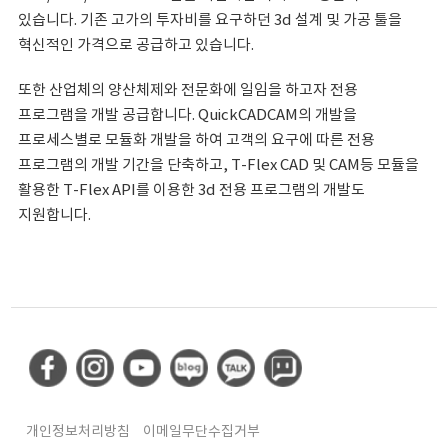
있습니다. 기존 고가의 투자비를 요구하던 3d 설계 및 가공 툴을
혁신적인 가격으로 공급하고 있습니다.
또한 산업체의 양산체제와 전문화에 일임을 하고자 전용
프로그램을 개발 공급합니다. QuickCADCAM의 개발을
프로세스별로 모듈화 개발을 하여 고객의 요구에 따른 전용
프로그램의 개발 기간을 단축하고, T-Flex CAD 및 CAM등 모듈을
활용한 T-Flex API를 이용한 3d 전용 프로그램의 개발도
지원합니다.
개인정보처리방침
이메일무단수집거부