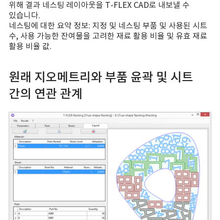
위해 결과 네스팅 레이아웃을 T-FLEX CAD로 내보낼 수
있습니다.
네스팅에 대한 요약 정보: 지정 및 네스팅 부품 및 사용된 시트
수, 사용 가능한 잔여물을 고려한 재료 활용 비율 및 유효 재료
활용 비율 값.
원래 지오메트리와 부품 윤곽 및 시트
간의 연관 관계