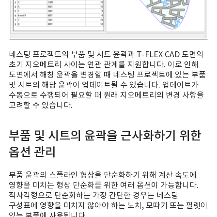
네스팅 프로젝트의 부품 및 시트 윤곽과 T-FLEX CAD 도면의
초기 지오메트리 사이는 연관 관계를 지원합니다. 이로 인해
도면에서 해칭 윤곽을 변경할 때 네스팅 프로젝트에 있는 부품
및 시트의 해당 윤곽이 업데이트될 수 있습니다. 업데이트가
수동으로 수행되어 필요할 때 원래 지오메트리의 변경 사항을
고려할 수 있습니다.
부품 및 시트의 윤곽을 근사화하기 위한
옵션 관리
부품 윤곽의 스플라인 형상을 단순화하기 위해 계산 속도에
영향을 미치는 형상 단순화를 위한 여러 옵션이 가능합니다.
직사각형으로 단순화하는 가장 간단한 경우는 네스팅
구성표에 영향을 미치지 않아야 하는 노치, 모따기 또는 필렛이
있는 부품에 사용됩니다.