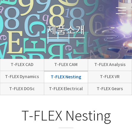
제품소개
T-FLEX CAD
T-FLEX CAM
T-FLEX Analysis
T-FLEX Dynamics
T-FLEX VR
T-FLEX Nesting
T-FLEX DOSc
T-FLEX Electrical
T-FLEX Gears
T-FLEX Nesting