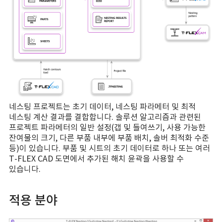
네스팅 프로젝트는 초기 데이터, 네스팅 파라메터 및 최적
네스팅 계산 결과를 결합합니다. 솔루션 알고리즘과 관련된
프로젝트 파라메터의 일반 설정(갭 및 들여쓰기, 사용 가능한
잔여물의 크기, 다른 부품 내부에 부품 배치, 솔버 최적화 수준
등)이 있습니다. 부품 및 시트의 초기 데이터로 하나 또는 여러
T-FLEX CAD 도면에서 추가된 해치 윤곽을 사용할 수
있습니다.
적용 분야