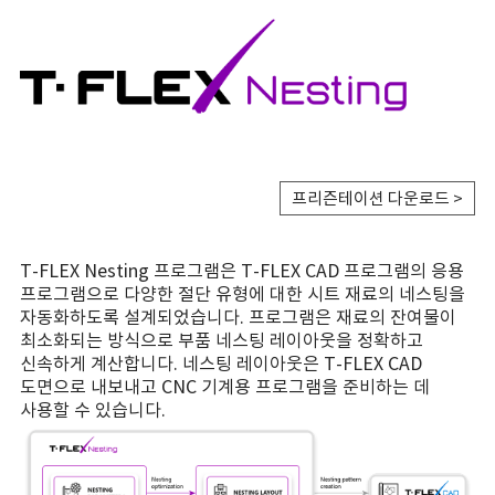
프리즌테이션 다운로드 >
T-FLEX Nesting 프로그램은 T-FLEX CAD 프로그램의 응용
프로그램으로 다양한 절단 유형에 대한 시트 재료의 네스팅을
자동화하도록 설계되었습니다. 프로그램은 재료의 잔여물이
최소화되는 방식으로 부품 네스팅 레이아웃을 정확하고
신속하게 계산합니다. 네스팅 레이아웃은 T-FLEX CAD
도면으로 내보내고 CNC 기계용 프로그램을 준비하는 데
사용할 수 있습니다.