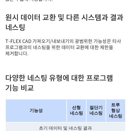
원시 데이터 교환 및 다른 시스템과 결과
네스팅
T-FLEX CAD 가져오기/내보내기의 광범위한 가능성은 타사
프로그램과의 네스팅을 위한 데이터 교환에 대한 제한을
제거합니다.
다양한 네스팅 유형에 대한 프로그램
기능 비교
트루
선형
절단기
기능성
형상
네스팅
네스팅
네스팅
초기 데이터 및 네스팅 결과