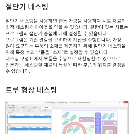
절단기 네스팅
절단기 네스팅을 사용하면 관통 가공을 사용하여 시트 재료의
최적 네스팅 레이아웃을 얻을 수 있습니다. 결함이 있는 시트는
프로그램의 절단기 중첩에 대해 설정될 수 있습니다.
프로그램은 기존 결함을 고려하여 계산을 수행합니다. 가장
많이 요구되는 부품의 소재를 제공하기 위해 절단기 네스팅을
위해 특정 수의 부품을 "소재"로 설정할 수 있습니다.
네스팅 구성표에서 부품을 수동으로 재할당할 수 있으므로
전문가는 네스팅할 재료의 특성에 따라 부품의 위치를 ​​결정할
수 있습니다.
트루 형상 네스팅