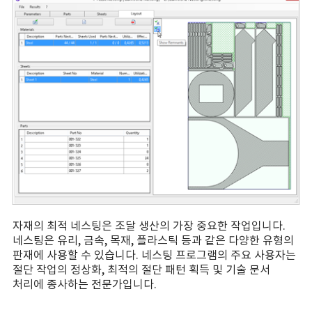
자재의 최적 네스팅은 조달 생산의 가장 중요한 작업입니다.
네스팅은 유리, 금속, 목재, 플라스틱 등과 같은 다양한 유형의
판재에 사용할 수 있습니다. 네스팅 프로그램의 주요 사용자는
절단 작업의 정상화, 최적의 절단 패턴 획득 및 기술 문서
처리에 종사하는 전문가입니다.