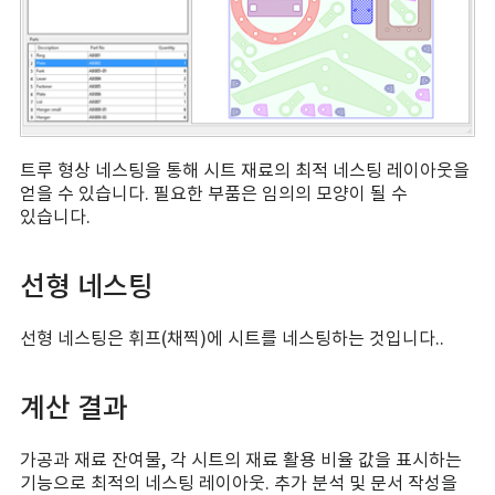
트루 형상 네스팅을 통해 시트 재료의 최적 네스팅 레이아웃을
얻을 수 있습니다. 필요한 부품은 임의의 모양이 될 수
있습니다.
선형 네스팅
선형 네스팅은 휘프(채찍)에 시트를 네스팅하는 것입니다..
계산 결과
가공과 재료 잔여물, 각 시트의 재료 활용 비율 값을 표시하는
기능으로 최적의 네스팅 레이아웃. 추가 분석 및 문서 작성을